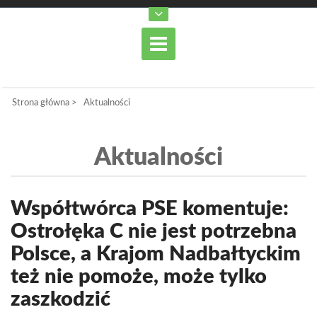
Strona główna
>
Aktualności
Aktualności
Współtwórca PSE komentuje:
Ostrołęka C nie jest potrzebna
Polsce, a Krajom Nadbałtyckim
też nie pomoże, może tylko
zaszkodzić