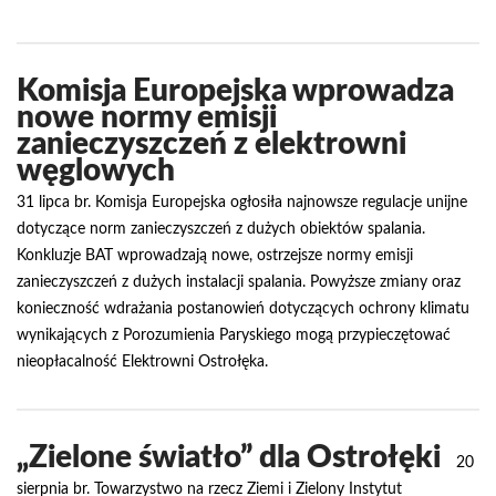
Komisja Europejska wprowadza
nowe normy emisji
zanieczyszczeń z elektrowni
węglowych
31 lipca br. Komisja Europejska ogłosiła najnowsze regulacje unijne
dotyczące norm zanieczyszczeń z dużych obiektów spalania.
Konkluzje BAT wprowadzają nowe, ostrzejsze normy emisji
zanieczyszczeń z dużych instalacji spalania. Powyższe zmiany oraz
konieczność wdrażania postanowień dotyczących ochrony klimatu
wynikających z Porozumienia Paryskiego mogą przypieczętować
nieopłacalność Elektrowni Ostrołęka.
„Zielone światło” dla Ostrołęki
20
sierpnia br. Towarzystwo na rzecz Ziemi i Zielony Instytut