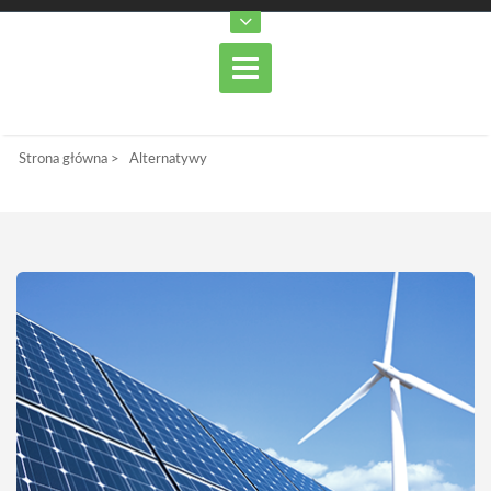
Strona główna
>
Alternatywy