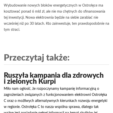
Wybudowanie nowych bloków energetycznych w Ostrołęce ma
kosztować ponad 6 mld zł, ale nie ma chętnych do sfinansowania
tej inwestycji. Nowa elektrownia będzie na siebie zarabiać nie
wcześniej niż po 30 latach. Kto zainwestuje, ten prawdopodobnie na
tym straci.
Przeczytaj także:
Ruszyła kampania dla zdrowych
i zielonych Kurpi
Miło nam ogłosić, że rozpoczynamy kampanię informacyjną o
zagrożeniach związanych z funkcjonowaniem elektrowni Ostrołęka
C oraz o możliwych alternatywnych kierunkach rozwoju energetyki
w regionie. Ostrołęka C to nasza wspólna sprawa, dlatego tak