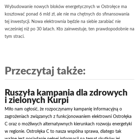
Wybudowanie nowych bloków energetycznych w Ostrołęce ma
kosztować ponad 6 mld zł, ale nie ma chętnych do sfinansowania
tej inwestycji. Nowa elektrownia będzie na siebie zarabiać nie
wcześniej niż po 30 latach. Kto zainwestuje, ten prawdopodobnie na
tym straci.
Przeczytaj także:
Ruszyła kampania dla zdrowych
i zielonych Kurpi
Miło nam ogłosić, że rozpoczynamy kampanię informacyjną o
zagrożeniach związanych z funkcjonowaniem elektrowni Ostrołęka
C oraz o możliwych alternatywnych kierunkach rozwoju energetyki
w regionie. Ostrołęka C to nasza wspólna sprawa, dlatego tak