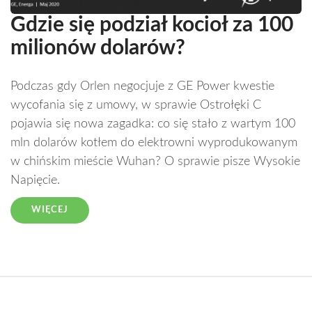
Gdzie się podział kocioł za 100
milionów dolarów?
Podczas gdy Orlen negocjuje z GE Power kwestie
wycofania się z umowy, w sprawie Ostrołęki C
pojawia się nowa zagadka: co się stało z wartym 100
mln dolarów kotłem do elektrowni wyprodukowanym
w chińskim mieście Wuhan? O sprawie pisze Wysokie
Napięcie.
WIĘCEJ