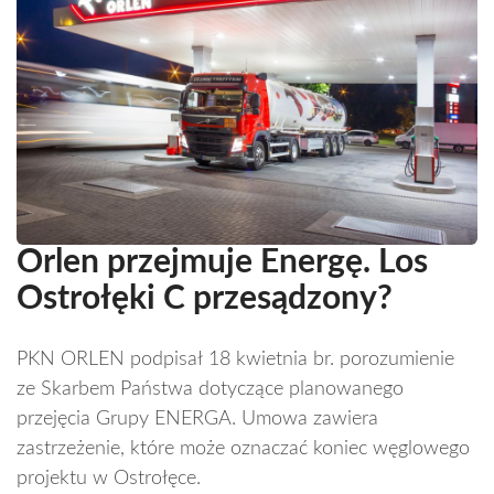
Orlen przejmuje Energę. Los
Ostrołęki C przesądzony?
PKN ORLEN podpisał 18 kwietnia br. porozumienie
ze Skarbem Państwa dotyczące planowanego
przejęcia Grupy ENERGA. Umowa zawiera
zastrzeżenie, które może oznaczać koniec węglowego
projektu w Ostrołęce.