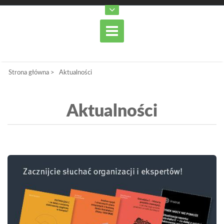
Strona główna
>
Aktualności
Aktualności