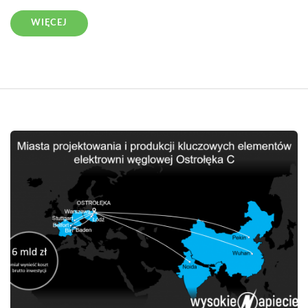
WIĘCEJ