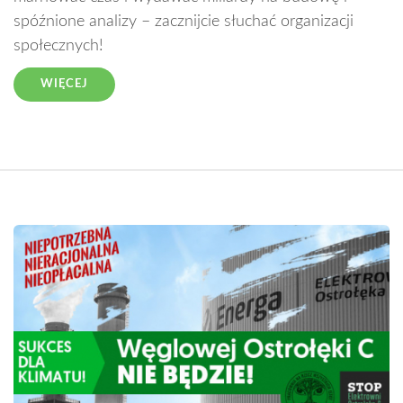
spóźnione analizy – zacznijcie słuchać organizacji
społecznych!
WIĘCEJ