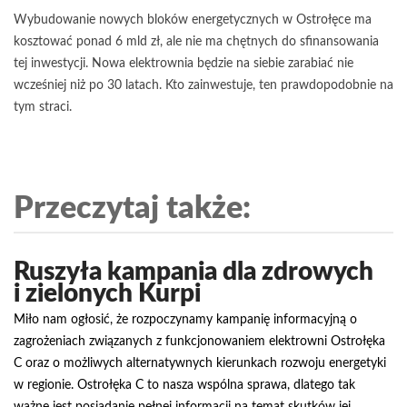
Wybudowanie nowych bloków energetycznych w Ostrołęce ma
kosztować ponad 6 mld zł, ale nie ma chętnych do sfinansowania
tej inwestycji. Nowa elektrownia będzie na siebie zarabiać nie
wcześniej niż po 30 latach. Kto zainwestuje, ten prawdopodobnie na
tym straci.
Przeczytaj także:
Ruszyła kampania dla zdrowych
i zielonych Kurpi
Miło nam ogłosić, że rozpoczynamy kampanię informacyjną o
zagrożeniach związanych z funkcjonowaniem elektrowni Ostrołęka
C oraz o możliwych alternatywnych kierunkach rozwoju energetyki
w regionie. Ostrołęka C to nasza wspólna sprawa, dlatego tak