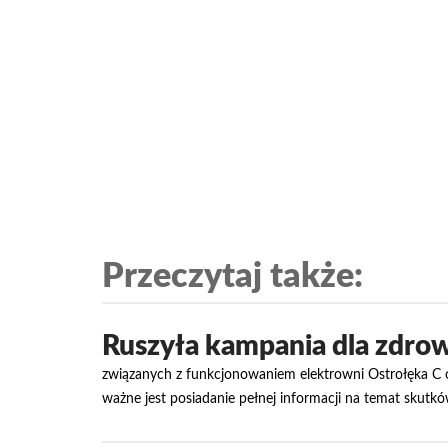
Przeczytaj także:
Ruszyła kampania dla zdrow
związanych z funkcjonowaniem elektrowni Ostrołęka C o
ważne jest posiadanie pełnej informacji na temat skutk