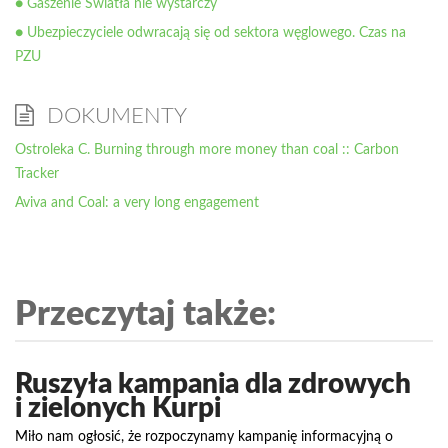
● Gaszenie Światła nie wystarczy
● Ubezpieczyciele odwracają się od sektora węglowego. Czas na
PZU
DOKUMENTY
Ostroleka C. Burning through more money than coal :: Carbon
Tracker
Aviva and Coal: a very long engagement
Przeczytaj także:
Ruszyła kampania dla zdrowych
i zielonych Kurpi
Miło nam ogłosić, że rozpoczynamy kampanię informacyjną o