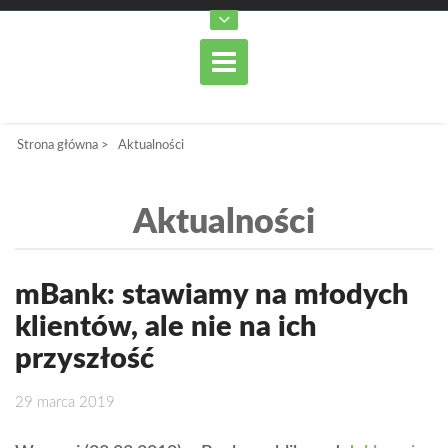
Strona główna
>
Aktualności
Aktualności
mBank: stawiamy na młodych
klientów, ale nie na ich
przyszłość
29 marca 2019