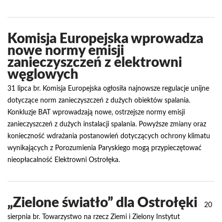
Komisja Europejska wprowadza
nowe normy emisji
zanieczyszczeń z elektrowni
węglowych
31 lipca br. Komisja Europejska ogłosiła najnowsze regulacje unijne
dotyczące norm zanieczyszczeń z dużych obiektów spalania.
Konkluzje BAT wprowadzają nowe, ostrzejsze normy emisji
zanieczyszczeń z dużych instalacji spalania. Powyższe zmiany oraz
konieczność wdrażania postanowień dotyczących ochrony klimatu
wynikających z Porozumienia Paryskiego mogą przypieczętować
nieopłacalność Elektrowni Ostrołęka.
„Zielone światło” dla Ostrołęki
20
sierpnia br. Towarzystwo na rzecz Ziemi i Zielony Instytut