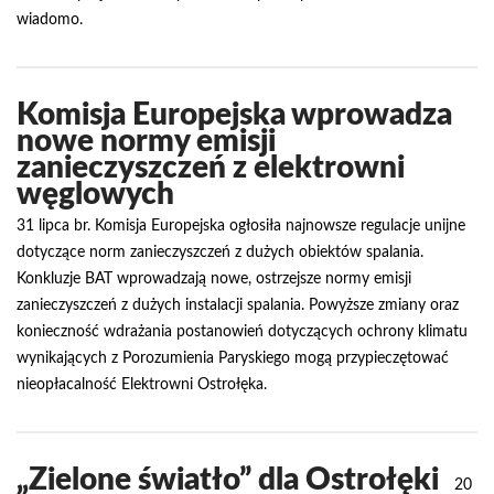
wiadomo.
Komisja Europejska wprowadza
nowe normy emisji
zanieczyszczeń z elektrowni
węglowych
31 lipca br. Komisja Europejska ogłosiła najnowsze regulacje unijne
dotyczące norm zanieczyszczeń z dużych obiektów spalania.
Konkluzje BAT wprowadzają nowe, ostrzejsze normy emisji
zanieczyszczeń z dużych instalacji spalania. Powyższe zmiany oraz
konieczność wdrażania postanowień dotyczących ochrony klimatu
wynikających z Porozumienia Paryskiego mogą przypieczętować
nieopłacalność Elektrowni Ostrołęka.
„Zielone światło” dla Ostrołęki
20