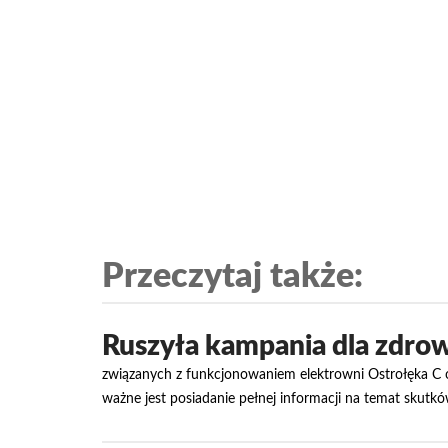
Przeczytaj także:
Ruszyła kampania dla zdrow
związanych z funkcjonowaniem elektrowni Ostrołęka C o
ważne jest posiadanie pełnej informacji na temat skutk