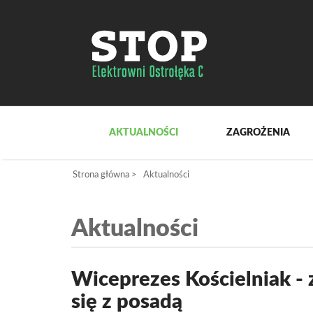
AKTUALNOŚCI
ZAGROŻENIA
Strona główna
>
Aktualności
Aktualności
Wiceprezes Kościelniak - 
się z posadą