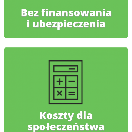
Bez finansowania
i ubezpieczenia
Koszty dla
społeczeństwa