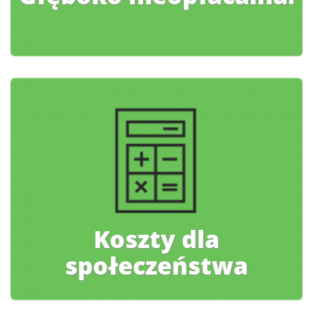
Koszty dla
społeczeństwa