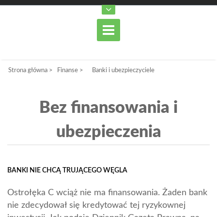
Strona główna
>
Finanse
>
Banki i ubezpieczyciele
Bez finansowania i
ubezpieczenia
BANKI NIE CHCĄ TRUJĄCEGO WĘGLA
Ostrołęka C wciąż nie ma finansowania. Żaden bank
nie zdecydował się kredytować tej ryzykownej