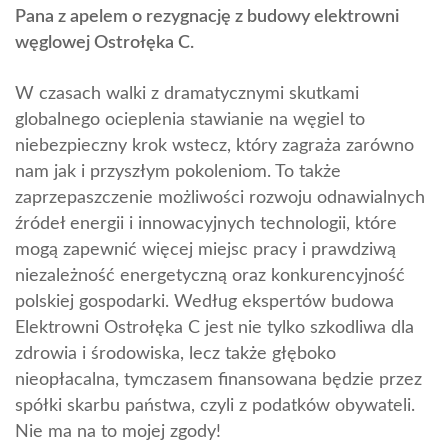
Pana z apelem o rezygnację z budowy elektrowni
węglowej Ostrołęka C.
W czasach walki z dramatycznymi skutkami
globalnego ocieplenia stawianie na węgiel to
niebezpieczny krok wstecz, który zagraża zarówno
nam jak i przyszłym pokoleniom. To także
zaprzepaszczenie możliwości rozwoju odnawialnych
źródeł energii i innowacyjnych technologii, które
mogą zapewnić więcej miejsc pracy i prawdziwą
niezależność energetyczną oraz konkurencyjność
polskiej gospodarki. Według ekspertów budowa
Elektrowni Ostrołęka C jest nie tylko szkodliwa dla
zdrowia i środowiska, lecz także głęboko
nieopłacalna, tymczasem finansowana będzie przez
spółki skarbu państwa, czyli z podatków obywateli.
Nie ma na to mojej zgody!