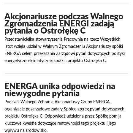
Akcjonariusze podczas Walnego
Zgromadzenia ENERGI zadają
pytania o Ostrołękę C
Przedstawicielka stowarzyszenia Pracownia na rzecz Wszystkich
Istot wzięła udział w Walnym Zgromadzeniu Akcjonariuszy spółki
ENERGA celem przekazania Zarządowi pytań dotyczących polityki
energetyczno-klimatycznej spółki i projektu Ostrołęka C.
ENERGA unika odpowiedzi na
niewygodne pytania
Podczas Walnego Zebrania Akcjonariuszy Grupy ENERGA
organizacje pozarządowe zadały Spółce szereg pytań dotyczących
projektu Ostrołęka C. Odpowiedź udzielona przez Spółkę pomija
kluczowe kwestie dotyczące rentowności tego projektu i jego
wpływu na środowisko.