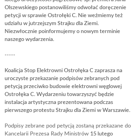
Olszewskiego postanowiliśmy odwołać doręczenie
petycji w sprawie Ostrołęki C. Nie weźmiemy też
udziału w jutrzejszym Strajku dla Ziemi.
Niezwłocznie poinformujemy o nowym terminie
naszego wydarzenia.
-----
Koalicja Stop Elektrowni Ostrołęka C zaprasza na
uroczyste przekazanie podpisów zebranych pod
petycją przeciwko budowie elektrowni węglowej
Ostrołęka C. Wydarzeniu towarzyszyć będzie
instalacja artystyczna prezentowana podczas
pierwszego protestu Strajku dla Ziemi w Warszawie.
Podpisy zebrane pod petycją zostaną przekazane do
Kancelarii Prezesa Rady Ministrów
15 lutego