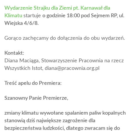
Wydarzenie Strajku dla Ziemi pt. Karnawał dla
Klimatu
startuje
o godzinie 18:00 pod Sejmem RP, ul.
Wiejska 4/6/8.
Gorąco zachęcamy do dołączenia do obu wydarzeń.
Kontakt:
Diana Maciąga, Stowarzyszenie Pracownia na rzecz
Wszystkich Istot, diana@pracownia.org.pl
Treść apelu do Premiera:
Szanowny Panie Premierze,
zmiany klimatu wywołane spalaniem paliw kopalnych
stanowią dziś największe zagrożenie dla
bezpieczeństwa ludzkości, dlatego zwracam się do