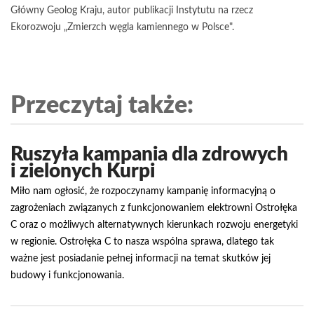
Główny Geolog Kraju, autor publikacji Instytutu na rzecz
Ekorozwoju „Zmierzch węgla kamiennego w Polsce".
Przeczytaj także:
Ruszyła kampania dla zdrowych
i zielonych Kurpi
Miło nam ogłosić, że rozpoczynamy kampanię informacyjną o
zagrożeniach związanych z funkcjonowaniem elektrowni Ostrołęka
C oraz o możliwych alternatywnych kierunkach rozwoju energetyki
w regionie. Ostrołęka C to nasza wspólna sprawa, dlatego tak
ważne jest posiadanie pełnej informacji na temat skutków jej
budowy i funkcjonowania.