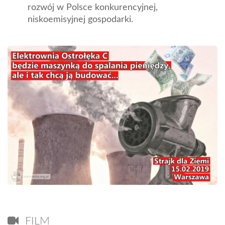
rozwój w Polsce konkurencyjnej,
niskoemisyjnej gospodarki.
FILM