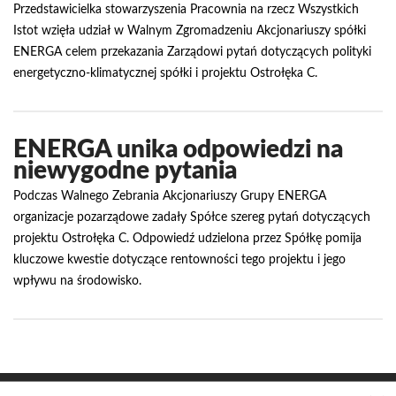
Przedstawicielka stowarzyszenia Pracownia na rzecz Wszystkich
Istot wzięła udział w Walnym Zgromadzeniu Akcjonariuszy spółki
ENERGA celem przekazania Zarządowi pytań dotyczących polityki
energetyczno-klimatycznej spółki i projektu Ostrołęka C.
ENERGA unika odpowiedzi na
niewygodne pytania
Podczas Walnego Zebrania Akcjonariuszy Grupy ENERGA
organizacje pozarządowe zadały Spółce szereg pytań dotyczących
projektu Ostrołęka C. Odpowiedź udzielona przez Spółkę pomija
kluczowe kwestie dotyczące rentowności tego projektu i jego
wpływu na środowisko.