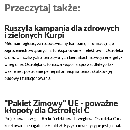
Przeczytaj także:
Ruszyła kampania dla zdrowych
i zielonych Kurpi
Miło nam ogłosić, że rozpoczynamy kampanię informacyjną o
zagrożeniach związanych z funkcjonowaniem elektrowni Ostrołęka
C oraz o możliwych alternatywnych kierunkach rozwoju energetyki
w regionie. Ostrołęka C to nasza wspólna sprawa, dlatego tak
ważne jest posiadanie pełnej informacji na temat skutków jej
budowy i funkcjonowania.
"Pakiet Zimowy" UE - poważne
kłopoty dla Ostrołęki C
Projektowana w gm. Rzekuń elektrownia węglowa Ostrołęka C ma
kosztować niebagatelne 6 mld zł. Ryzyko inwestycyjne jest jednak