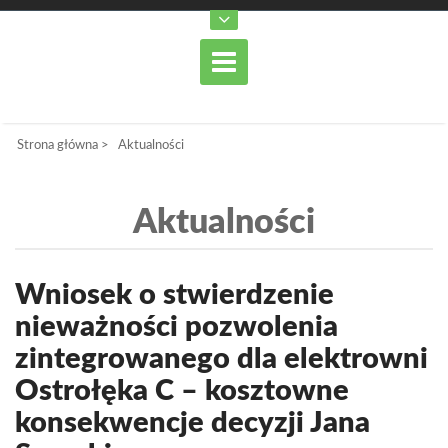
Strona główna
>
Aktualności
Aktualności
Wniosek o stwierdzenie
nieważności pozwolenia
zintegrowanego dla elektrowni
Ostrołęka C – kosztowne
konsekwencje decyzji Jana