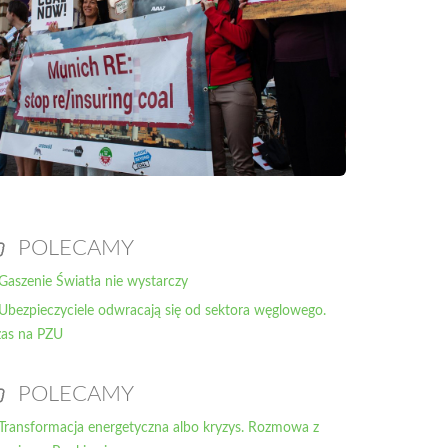
POLECAMY
Gaszenie Światła nie wystarczy
Ubezpieczyciele odwracają się od sektora węglowego.
as na PZU
POLECAMY
Transformacja energetyczna albo kryzys. Rozmowa z