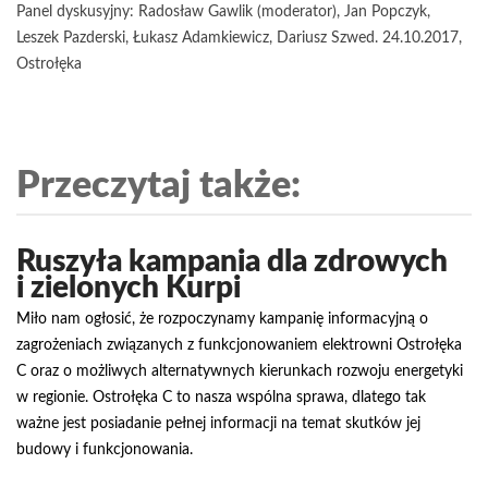
Panel dyskusyjny: Radosław Gawlik (moderator), Jan Popczyk,
Leszek Pazderski, Łukasz Adamkiewicz, Dariusz Szwed. 24.10.2017,
Ostrołęka
Przeczytaj także:
Ruszyła kampania dla zdrowych
i zielonych Kurpi
Miło nam ogłosić, że rozpoczynamy kampanię informacyjną o
zagrożeniach związanych z funkcjonowaniem elektrowni Ostrołęka
C oraz o możliwych alternatywnych kierunkach rozwoju energetyki
w regionie. Ostrołęka C to nasza wspólna sprawa, dlatego tak
ważne jest posiadanie pełnej informacji na temat skutków jej
budowy i funkcjonowania.