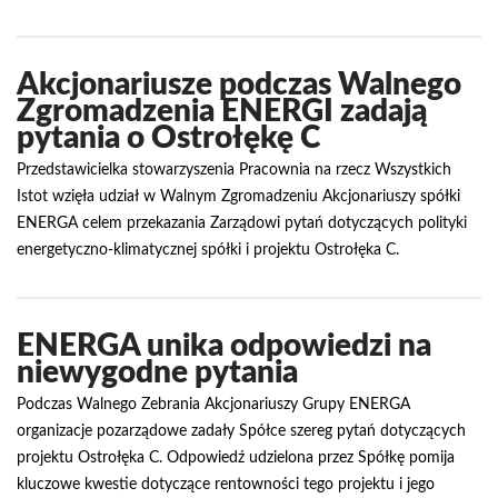
Akcjonariusze podczas Walnego
Zgromadzenia ENERGI zadają
pytania o Ostrołękę C
Przedstawicielka stowarzyszenia Pracownia na rzecz Wszystkich
Istot wzięła udział w Walnym Zgromadzeniu Akcjonariuszy spółki
ENERGA celem przekazania Zarządowi pytań dotyczących polityki
energetyczno-klimatycznej spółki i projektu Ostrołęka C.
ENERGA unika odpowiedzi na
niewygodne pytania
Podczas Walnego Zebrania Akcjonariuszy Grupy ENERGA
organizacje pozarządowe zadały Spółce szereg pytań dotyczących
projektu Ostrołęka C. Odpowiedź udzielona przez Spółkę pomija
kluczowe kwestie dotyczące rentowności tego projektu i jego