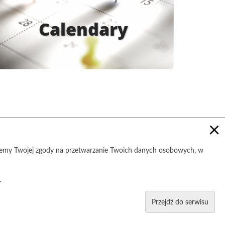
Calendary
×
ujemy Twojej zgody na przetwarzanie Twoich danych osobowych, w
.
Przejdź do serwisu