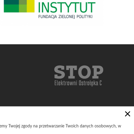
×
ujemy Twojej zgody na przetwarzanie Twoich danych osobowych, w