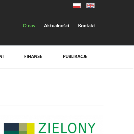
O nas
Aktualności
Kontakt
NI
FINANSE
PUBLIKACJE