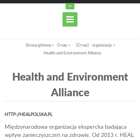
Strona główna
>
O nas
>
[O nas] - organizacje
>
Health and Environment Alliance
Health and Environment
Alliance
HTTP://HEALPOLSKA.PL
Międzynarodowa organizacja ekspercka badająca
wpływ zanieczyszczeń na zdrowie. Od 2013 r. HEAL