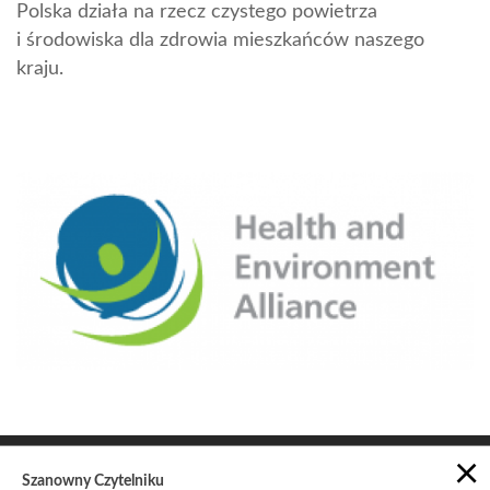
Polska działa na rzecz czystego powietrza
i środowiska dla zdrowia mieszkańców naszego
kraju.
×
Szanowny Czytelniku