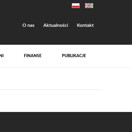
O nas
Aktualności
Kontakt
NI
FINANSE
PUBLIKACJE