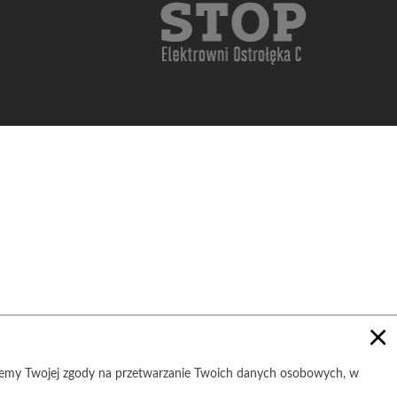
×
ujemy Twojej zgody na przetwarzanie Twoich danych osobowych, w