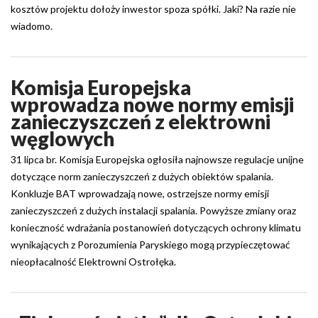
kosztów projektu dołoży inwestor spoza spółki. Jaki? Na razie nie
wiadomo.
Komisja Europejska
wprowadza nowe normy emisji
zanieczyszczeń z elektrowni
węglowych
31 lipca br. Komisja Europejska ogłosiła najnowsze regulacje unijne
dotyczące norm zanieczyszczeń z dużych obiektów spalania.
Konkluzje BAT wprowadzają nowe, ostrzejsze normy emisji
zanieczyszczeń z dużych instalacji spalania. Powyższe zmiany oraz
konieczność wdrażania postanowień dotyczących ochrony klimatu
wynikających z Porozumienia Paryskiego mogą przypieczętować
nieopłacalność Elektrowni Ostrołęka.