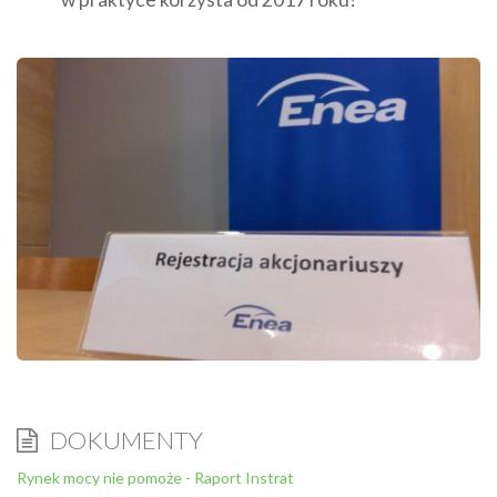
DOKUMENTY
Rynek mocy nie pomoże - Raport Instrat