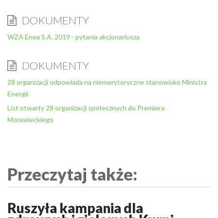
DOKUMENTY
WZA Enea S.A. 2019 - pytania akcjonariusza
DOKUMENTY
28 organizacji odpowiada na niemerytoryczne stanowisko Ministra
Energii
List otwarty 28 organizacji społecznych do Premiera
Morawieckiego
Przeczytaj także:
Ruszyła kampania dla